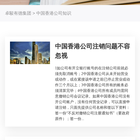
卓駿有德集团
>
中国香港公司知识
中国香港公司注销问题不容
忽视
1如公司有开立银行账号的在注销公司前就必
须先取消账号；2中国香港公司从未开始营业
或动作，或在紧接该申请之前已停止营业或动
作三个月以上；3中国香港公司所有的账务必
须清算完毕；4中国香港公司所有成员均需同
意撤销公司会议记录。如果中国香港公司没有
开公司账户，没有任何营业记录，可以直接申
请注销，只面先提供公司名称和签以下资料：
签一份“不反对撤销公司注册通知书”（要政府
原件）；签一份...