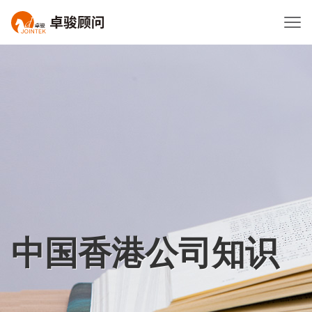
中国香港公司知识