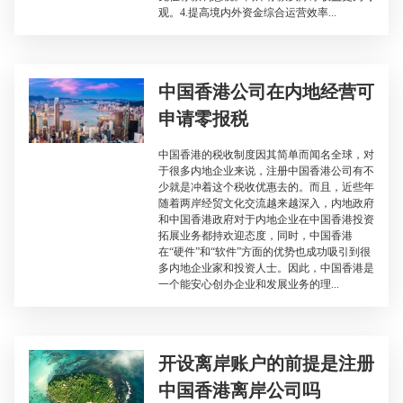
观。4.提高境内外资金综合运营效率...
中国香港公司在内地经营可
申请零报税
中国香港的税收制度因其简单而闻名全球，对
于很多内地企业来说，注册中国香港公司有不
少就是冲着这个税收优惠去的。而且，近些年
随着两岸经贸文化交流越来越深入，内地政府
和中国香港政府对于内地企业在中国香港投资
拓展业务都持欢迎态度，同时，中国香港
在“硬件”和“软件”方面的优势也成功吸引到很
多内地企业家和投资人士。因此，中国香港是
一个能安心创办企业和发展业务的理...
开设离岸账户的前提是注册
中国香港离岸公司吗