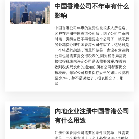
中国香港公司不年审有什么
影响
中国香港公司年审的重要性被很多人所忽略。
客户在注册中国香港公司后，到了公司年审的
时候，觉得自己不再需要这个公司了，就不想
另外花费办理中国香港公司年审了，这绝对是
一个错误的想法，而且即使是一家没有营运的
公司也是需要提交报税表的,因为税务局需要
根据报税表来评定公司是否需要缴税,在没有
收到税务局发出的通知前,所有公司都要提交
报税表。每家公司都要保存妥当的账目和资料
至少7年，并不是说做了，报表提交了，那
些...
内地企业注册中国香港公司
有什么用途
注册中国香港公司需要的条件很简单，只需要
满足：二个股东以上（个人外贸SOHO也能轻