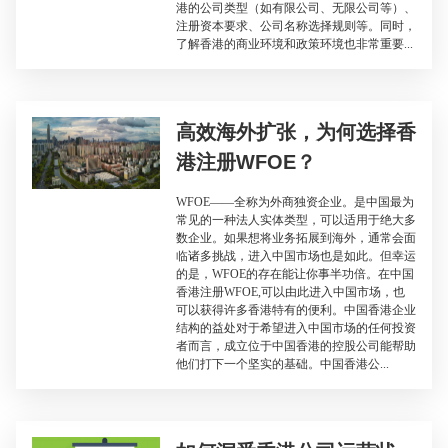
港的公司类型（如有限公司、无限公司等）、
注册资本要求、公司名称选择规则等。同时，
了解香港的商业环境和政策环境也非常重要...
高效海外扩张，为何选择香
港注册WFOE？
WFOE——全称为外商独资企业。是中国最为
常见的一种法人实体类型，可以适用于绝大多
数企业。如果想将业务拓展到海外，通常会面
临诸多挑战，进入中国市场也是如此。但幸运
的是，WFOE的存在能让你事半功倍。在中国
香港注册WFOE,可以由此进入中国市场，也
可以获得许多香港特有的便利。中国香港企业
结构的益处对于希望进入中国市场的任何投资
者而言，成立位于中国香港的控股公司能帮助
他们打下一个坚实的基础。中国香港公...