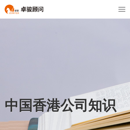
中国香港公司知识