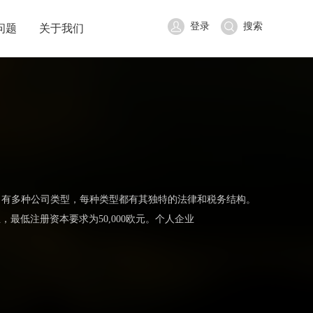
登录
搜索
问题
关于我们
，有多种公司类型，每种类型都有其独特的法律和税务结构。
最低注册资本要求为50,000欧元。个人企业