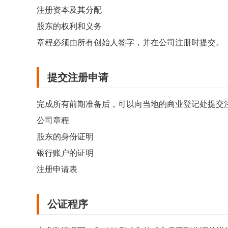
注册资本及其分配
股东的权利和义务
章程必须由所有创始人签字，并在公司注册时提交。
提交注册申请
完成所有前期准备后，可以向当地的商业登记处提交
公司章程
股东的身份证明
银行账户的证明
注册申请表
公证程序