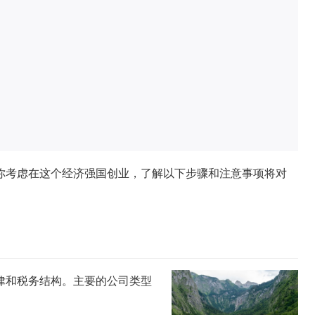
你考虑在这个经济强国创业，了解以下步骤和注意事项将对
律和税务结构。主要的公司类型