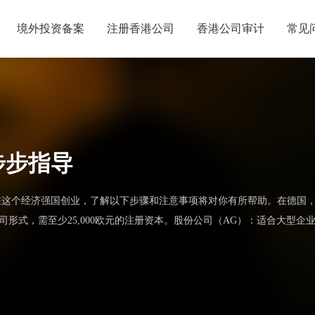
境外投资备案
注册香港公司
香港公司审计
常见
步步指导
在这个经济强国创业，了解以下步骤和注意事项将对你有所帮助。在德国
形式，需至少25,000欧元的注册资本。股份公司（AG）：适合大型企业，