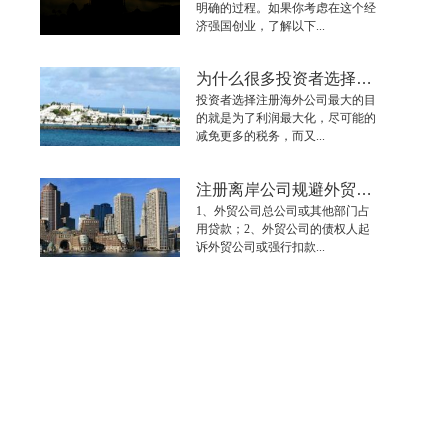
明确的过程。如果你考虑在这个经
济强国创业，了解以下...
为什么很多投资者选择注册离岸公司
投资者选择注册海外公司最大的目
的就是为了利润最大化，尽可能的
减免更多的税务，而又...
注册离岸公司规避外贸公司出口收汇被占用
1、外贸公司总公司或其他部门占
用贷款；2、外贸公司的债权人起
诉外贸公司或强行扣款...