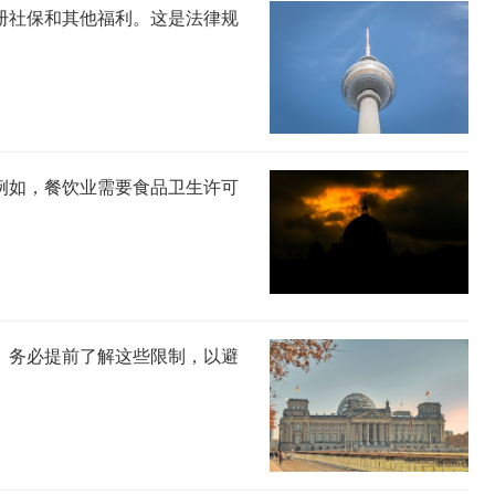
册社保和其他福利。这是法律规
例如，餐饮业需要食品卫生许可
。务必提前了解这些限制，以避