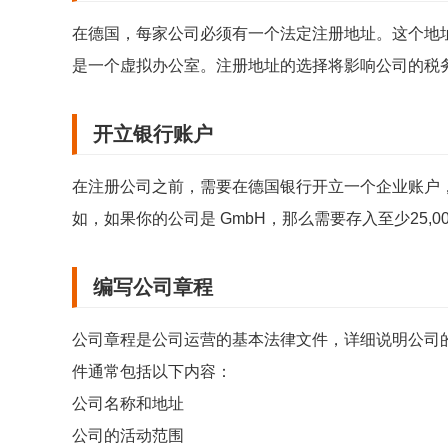
在德国，每家公司必须有一个法定注册地址。这个地
是一个虚拟办公室。注册地址的选择将影响公司的税
开立银行账户
在注册公司之前，需要在德国银行开立一个企业账户
如，如果你的公司是 GmbH，那么需要存入至少25,0
编写公司章程
公司章程是公司运营的基本法律文件，详细说明公司
件通常包括以下内容：
公司名称和地址
公司的活动范围