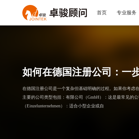
首页
专业服务
如何在德国注册公司：一
在德国注册公司是一个复杂但基础明确的过程。如果你考虑
主要的公司类型包括：有限公司（GmbH）：这是最常见的公司
（Einzelunternehmen）：适合小型企业或自