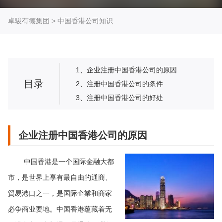
卓駿有德集团
>
中国香港公司知识
1、企业注册中国香港公司的原因
目录
2、注册中国香港公司的条件
3、注册中国香港公司的好处
企业注册中国香港公司的原因
中国香港是一个国际金融大都
市，是世界上享有最自由的通商、
貿易港口之一，是国际企業和商家
必争商业要地。中国香港蕴藏着无