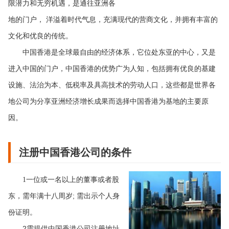
限潜力和无穷机遇，是通往亚洲各
地的门户， 洋溢着时代气息，充满现代的营商文化，并拥有丰富的
文化和优良的传统。
中国香港是全球最自由的经济体系，它位处东亚的中心，又是
进入中国的门户，中国香港的优势广为人知，包括拥有优良的基建
设施、法治为本、低税率及具高技术的劳动人口，这些都是世界各
地公司为分享亚洲经济增长成果而选择中国香港为基地的主要原
因。
注册中国香港公司的条件
1
一位或一名以上的董事或者股
;
需出示个人身
东，需年满十八周岁
份证明。
2
需提供中国香港公司注册地址