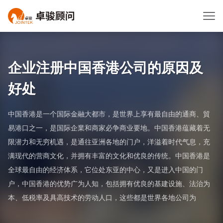
企业注册中国香港公司的原因及
好处
中国香港是一个国际金融大都市，是世界上享有最自由的通商、貿
易港口之一，是国际企業和商家必争商业要地。中国香港蕴藏着无
限潜力和无穷机遇，是通往亚洲各地的门户，洋溢着时代气息，充
满现代的营商文化，并拥有丰富的文化和优良的传统。中国香港是
全球最自由的经济体系，它位处东亚的中心，又是进入中国的门
户，中国香港的优势广为人知，包括拥有优良的基建设施、法治为
本、低税率及具高技术的劳动人口，这些都是世界各地公司为