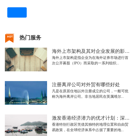
热门服务
海外上市架构及其对企业发展的影响分析
海外上市架构是指企业为在海外证券市场进行首
次公开募股（IPO）而采取的一系列组织...
注册离岸公司对外贸有哪些好处
凡是在原居住地以外注册成立的公司，一般可统
称为海外离岸公司。非当地居民在英属维尔...
激发香港经济潜力的优才计划：深入解析与展望
香港特别行政区凭借其独特的地理位置和自由贸
易政策，在全球经济体系中占据了重要的地...