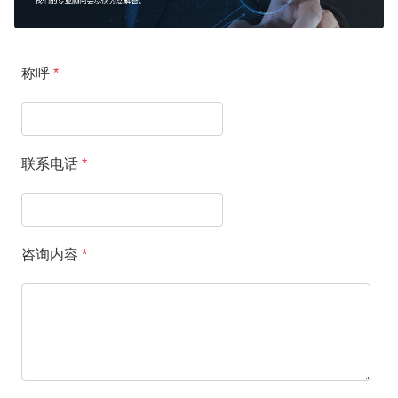
称呼
*
联系电话
*
咨询内容
*