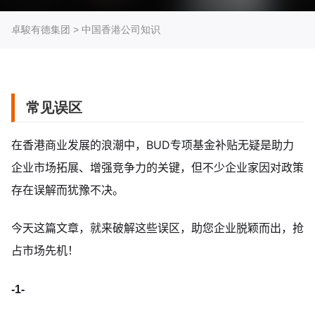
卓駿有德集团
>
中国香港公司知识
常见误区
在香港商业发展的浪潮中，BUD专项基金补贴无疑是助力
企业市场拓展、增强竞争力的关键，但不少企业家因对政策
存在误解而犹豫不决。
今天这篇文章，就来破解这些误区，助您企业脱颖而出，抢
占市场先机！
-1-