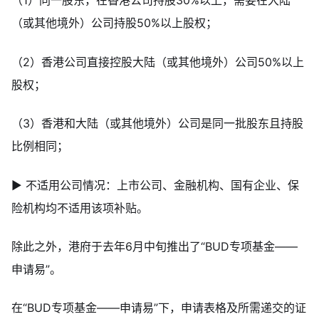
（1）同一股东，在香港公司持股30%以上，需要在大陆
（或其他境外）公司持股50%以上股权；
（2）香港公司直接控股大陆（或其他境外）公司50%以上
股权；
（3）香港和大陆（或其他境外）公司是同一批股东且持股
比例相同；
▶ 不适用公司情况：上市公司、金融机构、国有企业、保
险机构均不适用该项补贴。
除此之外，港府于去年6月中旬推出了“BUD专项基金——
申请易”。
在“BUD专项基金——申请易”下，申请表格及所需递交的证