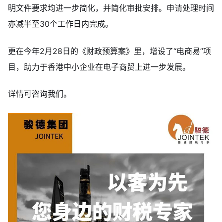
明文件要求均进一步简化，并简化审批安排。申请处理时间
亦减半至30个工作日内完成。
更在今年2月28日的《财政预算案》里，增设了“电商易”项
目，助力于香港中小企业在电子商贸上进一步发展。
详情可咨询我们。