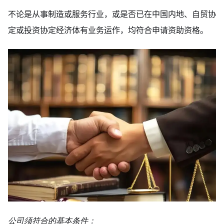
不论是从事制造或服务行业，或是否已在中国内地、自贸协
定或投资协定经济体有业务运作，均符合申请资助资格。
公司须符合的基本条件：