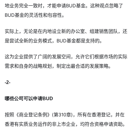
地业务完全一致时，才能申请BUD基金。这种观点忽略了
BUD基金的灵活性和包容性。
实际上，无论是在内地设立新的办公室、组建销售团队，还
是尝试全新的业务模式，BUD基金都是支持的。
这为企业提供了广阔的发展空间，允许它们根据市场的实际
需求和自身的战略规划，制定出最合适的发展策略。
-2-
哪些公司可以申请BUD
按照《商业登记条例》(第310章)，所有在香港登记，并在
香港有实质业务运作的非上市企业，均符合资格申请资助。