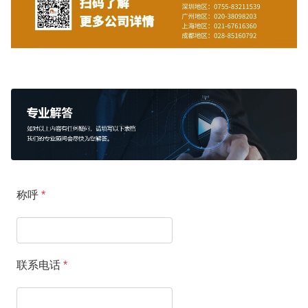
称呼
*
联系电话
*