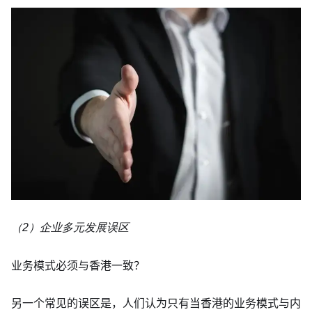
（2）企业多元发展误区
业务模式必须与香港一致？
另一个常见的误区是，人们认为只有当香港的业务模式与内