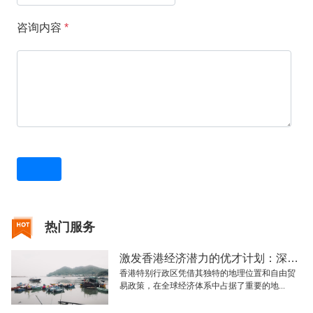
咨询内容
*
热门服务
激发香港经济潜力的优才计划：深入解析与展望
香港特别行政区凭借其独特的地理位置和自由贸
易政策，在全球经济体系中占据了重要的地...