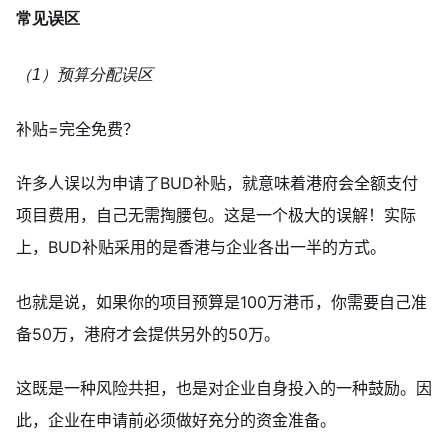
常见误区
（1）预算分配误区
补贴=完全免费？
许多人误以为申请了BUD补贴，就意味着港府会全额支付
项目费用，自己无需掏腰包。这是一个极大的误解！实际
上，BUD补贴采用的是香港与企业各出一半的方式。
也就是说，如果你的项目预算是100万港币，你需要自己准
备50万，港府才会提供另外的50万。
这既是一种风险共担，也是对企业自身投入的一种鼓励。因
此，企业在申请前必须做好充分的资金准备。