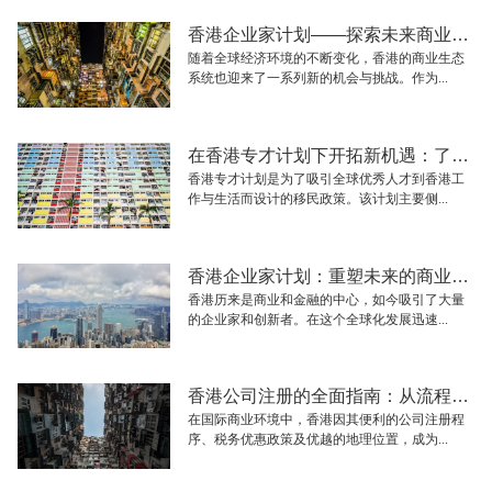
香港企业家计划——探索未来商业的创新模式与发展机会
随着全球经济环境的不断变化，香港的商业生态
系统也迎来了一系列新的机会与挑战。作为...
在香港专才计划下开拓新机遇：了解申请要求与流程
香港专才计划是为了吸引全球优秀人才到香港工
作与生活而设计的移民政策。该计划主要侧...
香港企业家计划：重塑未来的商业生态与机遇
香港历来是商业和金融的中心，如今吸引了大量
的企业家和创新者。在这个全球化发展迅速...
香港公司注册的全面指南：从流程到注意事项
在国际商业环境中，香港因其便利的公司注册程
序、税务优惠政策及优越的地理位置，成为...