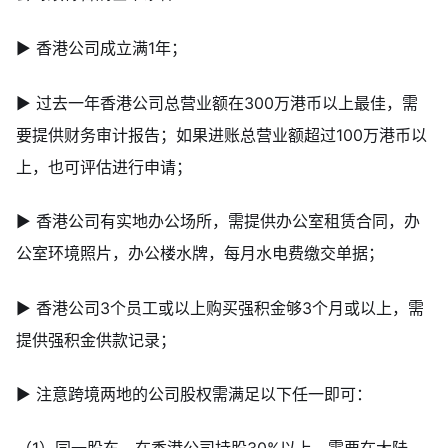
▶ 香港公司成立满1年；
▶ 过去一年香港公司总营业额在300万港币以上最佳，需
要提供财务审计报告；如果进账总营业额超过100万港币以
上，也可评估进行申请；
▶ 香港公司有实地办公场所，需提供办公室租赁合同，办
公室环境照片，办公楼水牌，每月水电费缴交单据；
▶ 香港公司3个员工或以上购买强积金够3个月或以上，需
提供强积金供款记录；
▶ 注意跨境两地的公司股权需满足以下任一即可：