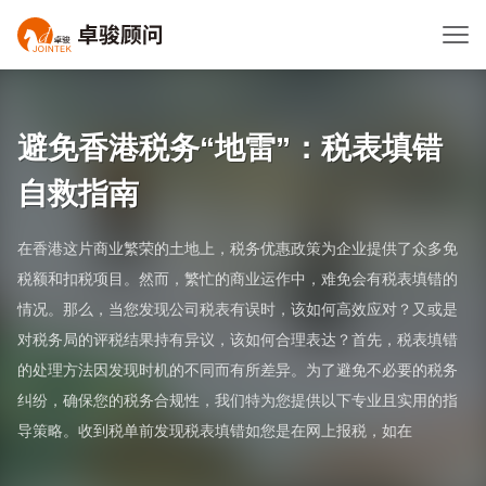
避免香港税务“地雷”：税表填错
自救指南
在香港这片商业繁荣的土地上，税务优惠政策为企业提供了众多免
税额和扣税项目。然而，繁忙的商业运作中，难免会有税表填错的
情况。那么，当您发现公司税表有误时，该如何高效应对？又或是
对税务局的评税结果持有异议，该如何合理表达？首先，税表填错
的处理方法因发现时机的不同而有所差异。为了避免不必要的税务
纠纷，确保您的税务合规性，我们特为您提供以下专业且实用的指
导策略。收到税单前发现税表填错如您是在网上报税，如在