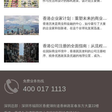
作与生活而设计的移民政策。该计划主要侧...
香港企业家计划：重塑未来的商业生态与机遇
香港历来是商业和金融的中心，如今吸引了大量
的企业家和创新者。在这个全球化发展迅速...
香港公司注册的全面指南：从流程到注意事项
在国际商业环境中，香港因其便利的公司注册程
序、税务优惠政策及优越的地理位置，成为...
免费业务热线
400 017 1113
深圳总部：深圳市福田区香蜜湖街道香林路富春东方大厦22楼