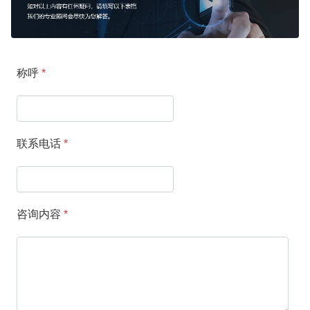
称呼
*
联系电话
*
咨询内容
*