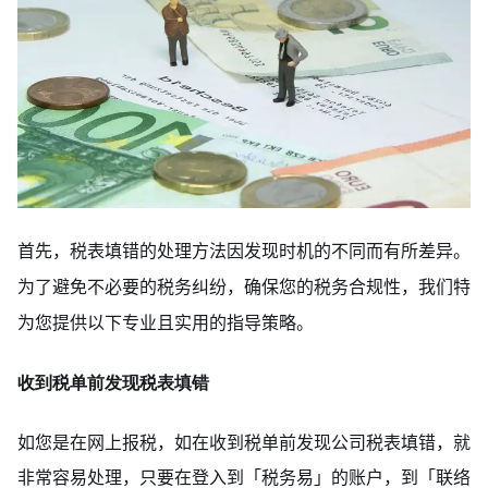
首先，税表填错的处理方法因发现时机的不同而有所差异。
为了避免不必要的税务纠纷，确保您的税务合规性，我们特
为您提供以下专业且实用的指导策略。
收到税单前发现税表填错
如您是在网上报税，如在收到税单前发现公司税表填错，就
非常容易处理，只要在登入到「税务易」的账户，到「联络