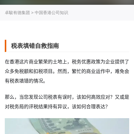
卓駿有德集团
>
中国香港公司知识
税表填错自救指南
在香港这片商业繁荣的土地上，税务优惠政策为企业提供了
众多免税额和扣税项目。然而，繁忙的商业运作中，难免会
有税表填错的情况。
那么，当您发现公司税表有误时，该如何高效应对？又或是
对税务局的评税结果持有异议，该如何合理表达？