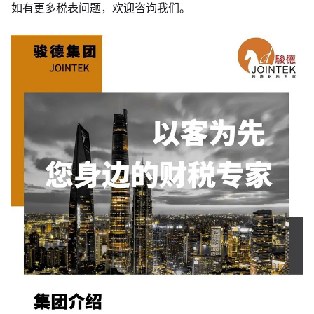
如有更多税表问题，欢迎咨询我们。