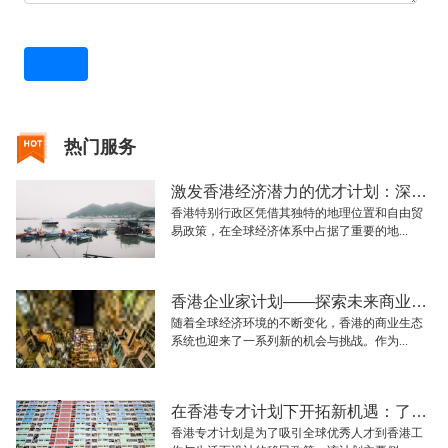
热门服务
激发香港经济潜力的优才计划：深入解析与展望
香港特别行政区凭借其独特的地理位置和自由贸
易政策，在全球经济体系中占据了重要的地...
香港企业家计划——探索未来商业的创新模式与发展机会
随着全球经济环境的不断变化，香港的商业生态
系统也迎来了一系列新的机会与挑战。作为...
在香港专才计划下开拓新机遇：了解申请要求与流程
香港专才计划是为了吸引全球优秀人才到香港工